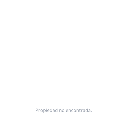
Propiedad no encontrada.